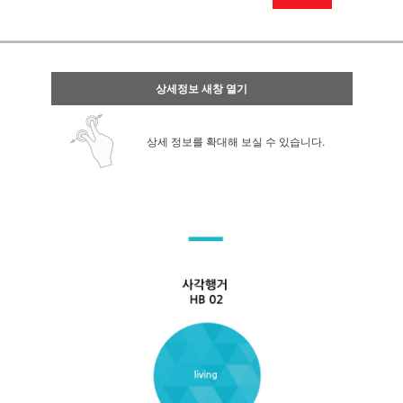
상세정보 새창 열기
상세 정보를 확대해 보실 수 있습니다.