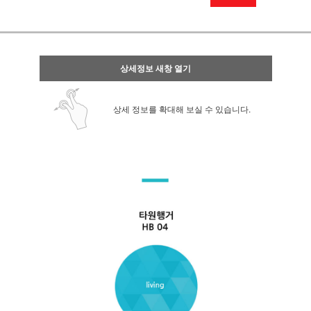
상세정보 새창 열기
상세 정보를 확대해 보실 수 있습니다.