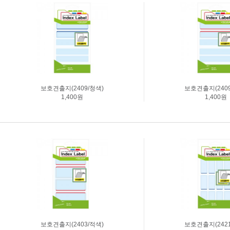
보호견출지(2409/청색)
보호견출지(2409
1,400원
1,400원
보호견출지(2403/적색)
보호견출지(2421