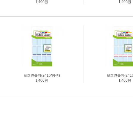
1,400원
1,400원
보호견출지(2416/청색)
보호견출지(2416
1,400원
1,400원