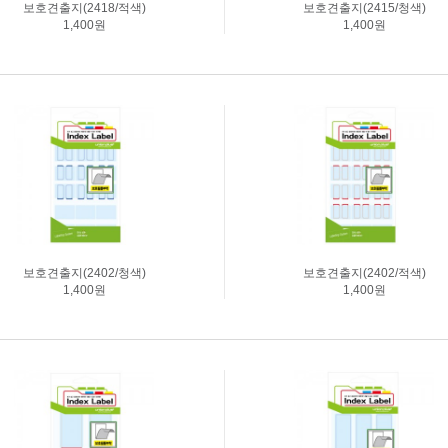
보호견출지(2418/적색)
보호견출지(2415/청색)
1,400원
1,400원
보호견출지(2402/청색)
보호견출지(2402/적색)
1,400원
1,400원