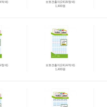
/적색)
보호견출지(2418/청색)
1,400원
/청색)
보호견출지(2414/적색)
1,400원