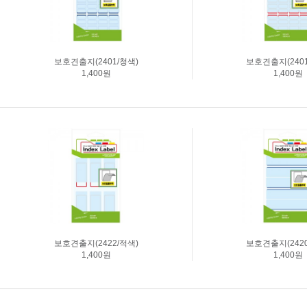
보호견출지(2401/청색)
보호견출지(2401
1,400원
1,400원
보호견출지(2422/적색)
보호견출지(2420
1,400원
1,400원