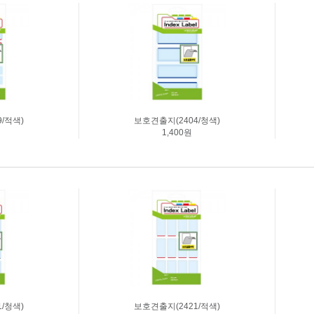
/적색)
보호견출지(2404/청색)
1,400원
/청색)
보호견출지(2421/적색)