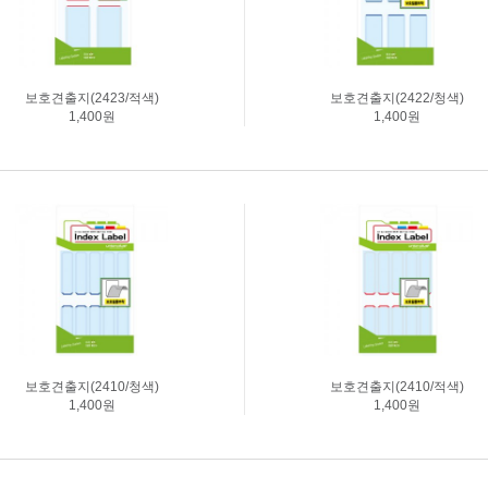
보호견출지(2423/적색)
보호견출지(2422/청색)
1,400원
1,400원
보호견출지(2410/청색)
보호견출지(2410/적색)
1,400원
1,400원