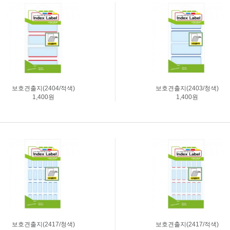
보호견출지(2404/적색)
보호견출지(2403/청색)
1,400원
1,400원
보호견출지(2417/청색)
보호견출지(2417/적색)