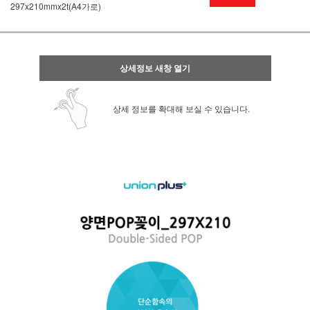
297x210mmx2t(A4가로)
상세정보 새창 열기
상세 정보를 확대해 보실 수 있습니다.