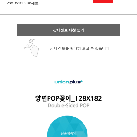
128x182mm(B6세로)
상세정보 새창 열기
상세 정보를 확대해 보실 수 있습니다.