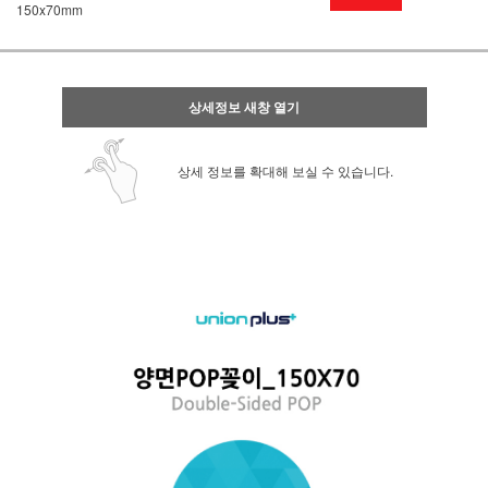
150x70mm
상세정보 새창 열기
상세 정보를 확대해 보실 수 있습니다.