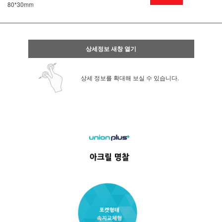
80*30mm
상세정보 새창 열기
상세 정보를 확대해 보실 수 있습니다.