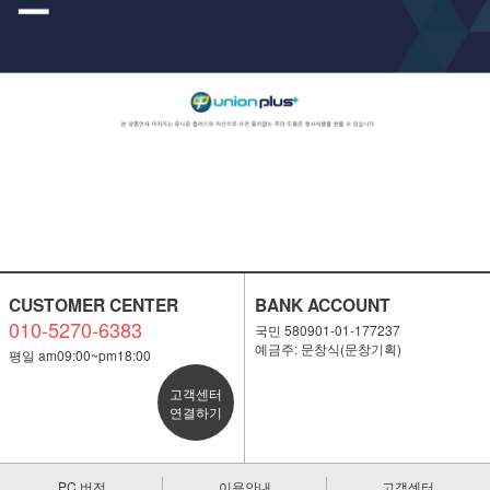
CUSTOMER CENTER
BANK ACCOUNT
010-5270-6383
국민 580901-01-177237
예금주: 문창식(문창기획)
평일 am09:00~pm18:00
고객센터
연결하기
PC 버전
이용안내
고객센터